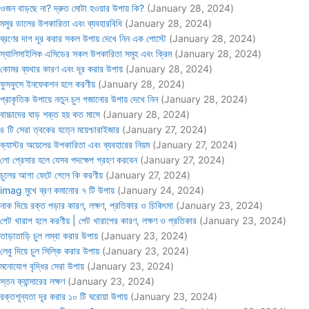
ওজন বাড়ছে না? দ্রুত মোটা হওয়ার উপায় কি?
(January 28, 2024)
মসুর ডালের উপকারিতা এবং ব্যবহারবিধি
(January 28, 2024)
ব্রণের দাগ দূর করার সকল উপায় দেখে নিন এক পোস্টে
(January 28, 2024)
স্যালিসাইলিক এসিডের সকল উপকারিতা সমূহ এবং ক্রিম
(January 28, 2024)
কোমর ব্যথার কারণ এবং দূর করার উপায়
(January 28, 2024)
ফুসফুসে ইনফেকশন হলে করণীয়
(January 28, 2024)
প্রাকৃতিক উপায়ে নতুন চুল গজানোর উপায় দেখে নিন
(January 28, 2024)
বাচ্চাদের ঘাড় শক্ত হয় কত মাসে
(January 28, 2024)
৪ টি সেরা ত্বকের যত্নে ময়েশ্চারাইজার
(January 27, 2024)
ক্যাস্টর অয়েলের উপকারিতা এবং ব্যবহারের নিয়ম
(January 27, 2024)
লো প্রেসার হলে যেসব পদক্ষেপ গ্রহণ করবেন
(January 27, 2024)
চুলের আগা ফেটে গেলে কি করণীয়
(January 27, 2024)
imag মুখে ব্রণ কমানোর ৭ টি উপায়
(January 24, 2024)
নাক দিয়ে রক্ত পড়ার কারণ, লক্ষণ, প্রতিকার ও চিকিৎসা
(January 23, 2024)
পেট খারাপ হলে করণীয় | পেট খারাপের কারণ, লক্ষণ ও প্রতিকার
(January 23, 2024)
তাড়াতাড়ি চুল লম্বা করার উপায়
(January 23, 2024)
লেবু দিয়ে চুল সিল্কি করার উপায়
(January 23, 2024)
মনোযোগ বৃদ্ধির সেরা উপায়
(January 23, 2024)
স্তন ক্যান্সারের লক্ষণ
(January 23, 2024)
রক্তশূন্যতা দূর করার ১০ টি ঘরোয়া উপায়
(January 23, 2024)